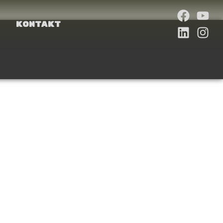
Kontakt