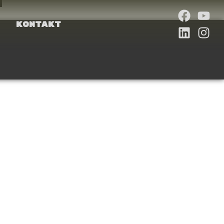
Kontakt