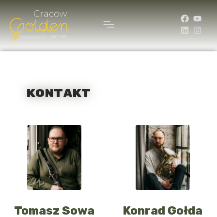
kontakt
Tomasz Sowa
Konrad Gołda